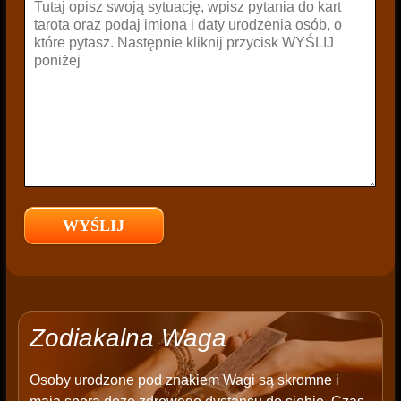
Zodiakalna Waga
Osoby urodzone pod znakiem Wagi są skromne i