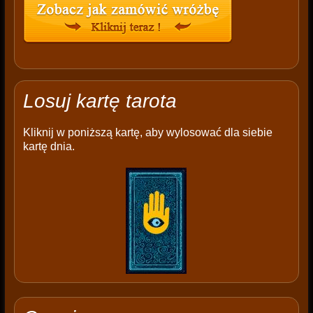
Losuj kartę tarota
Kliknij w poniższą kartę, aby wylosować dla siebie
kartę dnia.