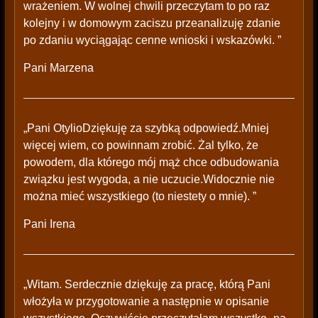
wrażeniem. W wolnej chwili przeczytam to po raz
kolejny i w domowym zaciszu przeanalizuję zdanie
po zdaniu wyciągając cenne wnioski i wskazówki. ”
Pani Marzena
„Pani OtylioDziękuję za szybką odpowiedź.Mniej
więcej wiem, co powinnam zrobić. Żal tylko, że
powodem, dla którego mój mąż chce odbudowania
związku jest wygoda, a nie uczucie.Widocznie nie
można mieć wszystkiego (to niestety o mnie). ”
Pani Irena
„Witam. Serdecznie dziękuję za pracę, którą Pani
włożyła w przygotowanie a następnie w opisanie