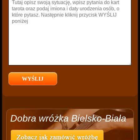
Dobra wróżka Bielsko-Biała