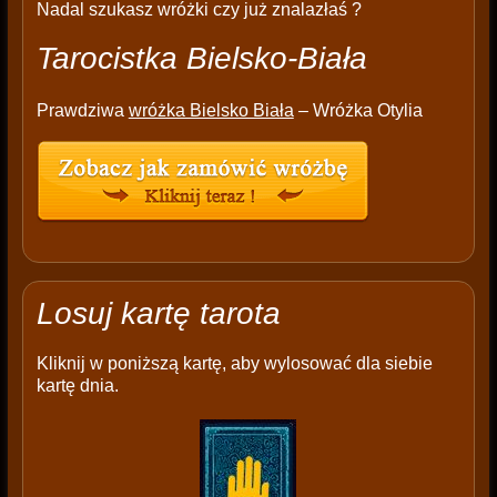
Nadal szukasz wróżki czy już znalazłaś ?
Tarocistka Bielsko-Biała
Prawdziwa
wróżka Bielsko Biała
– Wróżka Otylia
Losuj kartę tarota
Kliknij w poniższą kartę, aby wylosować dla siebie
kartę dnia.