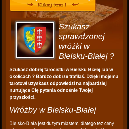
Szukasz
sprawdzonej
wróżki w
Bielsku-Białej ?
Szukasz dobrej tarocistki w Bielsku-Białej lub w
okolicach ? Bardzo dobrze trafiłaś. Dzięki mojemu
tarotowi uzyskasz odpowiedzi na najbardziej
nurtujące Cię pytania odnośnie Twojej
przyszłości.
Wróżby w Bielsku-Białej
Bielsko-Biała jest dużym miastem, dlatego też ceny