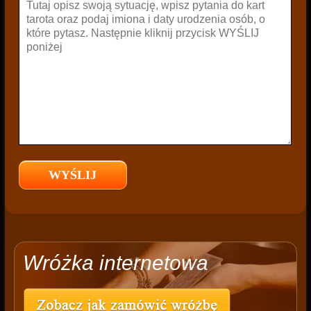
Wróżka internetowa