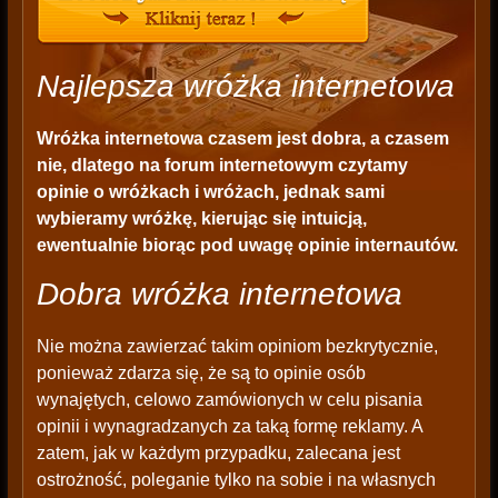
Najlepsza wróżka internetowa
Wróżka internetowa czasem jest dobra, a czasem
nie, dlatego na forum internetowym czytamy
opinie o wróżkach i wróżach, jednak sami
wybieramy wróżkę, kierując się intuicją,
ewentualnie biorąc pod uwagę opinie internautów.
Dobra wróżka internetowa
Nie można zawierzać takim opiniom bezkrytycznie,
ponieważ zdarza się, że są to opinie osób
wynajętych, celowo zamówionych w celu pisania
opinii i wynagradzanych za taką formę reklamy. A
zatem, jak w każdym przypadku, zalecana jest
ostrożność, poleganie tylko na sobie i na własnych