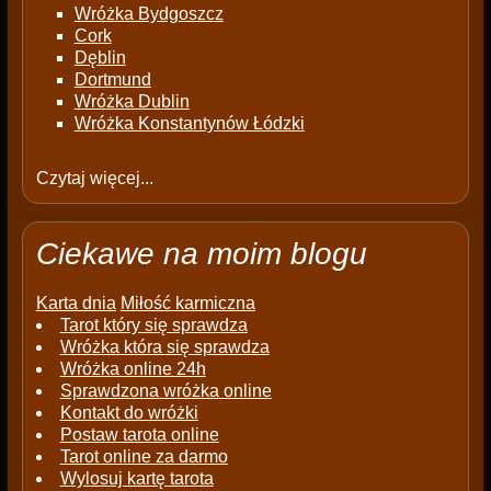
Wróżka Bydgoszcz
Cork
Dęblin
Dortmund
Wróżka Dublin
Wróżka Konstantynów Łódzki
Czytaj więcej...
Ciekawe na moim blogu
Karta dnia
Miłość karmiczna
Tarot który się sprawdza
Wróżka która się sprawdza
Wróżka online 24h
Sprawdzona wróżka online
Kontakt do wróżki
Postaw tarota online
Tarot online za darmo
Wylosuj kartę tarota