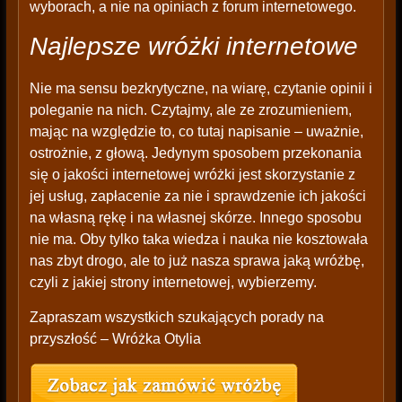
wyborach, a nie na opiniach z forum internetowego.
Najlepsze wróżki internetowe
Nie ma sensu bezkrytyczne, na wiarę, czytanie opinii i
poleganie na nich. Czytajmy, ale ze zrozumieniem,
mając na względzie to, co tutaj napisanie – uważnie,
ostrożnie, z głową. Jedynym sposobem przekonania
się o jakości internetowej wróżki jest skorzystanie z
jej usług, zapłacenie za nie i sprawdzenie ich jakości
na własną rękę i na własnej skórze. Innego sposobu
nie ma. Oby tylko taka wiedza i nauka nie kosztowała
nas zbyt drogo, ale to już nasza sprawa jaką wróżbę,
czyli z jakiej strony internetowej, wybierzemy.
Zapraszam wszystkich szukających porady na
przyszłość – Wróżka Otylia