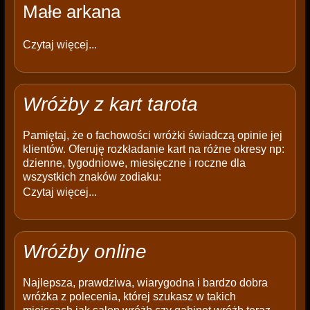
Małe arkana
Czytaj więcej...
Wróżby z kart tarota
Pamiętaj, że o fachowości wróżki świadczą opinie jej
klientów. Oferuję rozkładanie kart na różne okresy np:
dzienne, tygodniowe, miesięczne i roczne dla
wszystkich znaków zodiaku:
Czytaj więcej...
Wróżby online
Najlepsza, prawdziwa, wiarygodna i bardzo dobra
wróżka z polecenia, której szukasz w takich