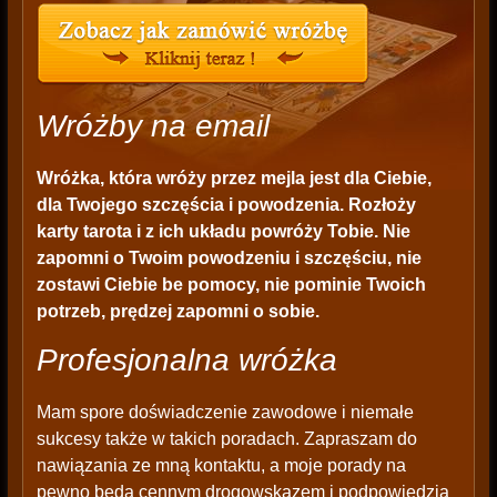
Wróżby na email
Wróżka, która wróży przez mejla jest dla Ciebie,
dla Twojego szczęścia i powodzenia. Rozłoży
karty tarota i z ich układu powróży Tobie. Nie
zapomni o Twoim powodzeniu i szczęściu, nie
zostawi Ciebie be pomocy, nie pominie Twoich
potrzeb, prędzej zapomni o sobie.
Profesjonalna wróżka
Mam spore doświadczenie zawodowe i niemałe
sukcesy także w takich poradach. Zapraszam do
nawiązania ze mną kontaktu, a moje porady na
pewno będą cennym drogowskazem i podpowiedzią