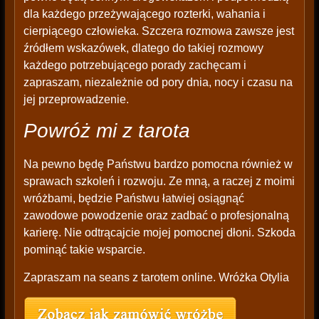
dla każdego przeżywającego rozterki, wahania i
cierpiącego człowieka. Szczera rozmowa zawsze jest
źródłem wskazówek, dlatego do takiej rozmowy
każdego potrzebującego porady zachęcam i
zapraszam, niezależnie od pory dnia, nocy i czasu na
jej przeprowadzenie.
Powróż mi z tarota
Na pewno będę Państwu bardzo pomocna również w
sprawach szkoleń i rozwoju. Ze mną, a raczej z moimi
wróżbami, będzie Państwu łatwiej osiągnąć
zawodowe powodzenie oraz zadbać o profesjonalną
karierę. Nie odtrącajcie mojej pomocnej dłoni. Szkoda
pominąć takie wsparcie.
Zapraszam na seans z tarotem online. Wróżka Otylia