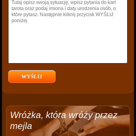
Wróżka, która wróży przez
mejla