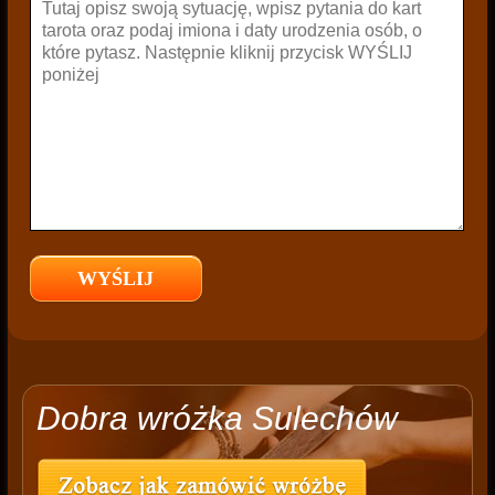
Dobra wróżka Sulechów