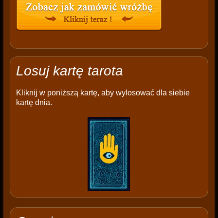
Losuj kartę tarota
Kliknij w poniższą kartę, aby wylosować dla siebie
kartę dnia.