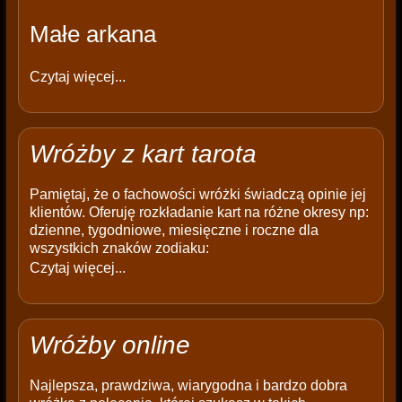
Małe arkana
Czytaj więcej...
Wróżby z kart tarota
Pamiętaj, że o fachowości wróżki świadczą opinie jej
klientów. Oferuję rozkładanie kart na różne okresy np:
dzienne, tygodniowe, miesięczne i roczne dla
wszystkich znaków zodiaku:
Czytaj więcej...
Wróżby online
Najlepsza, prawdziwa, wiarygodna i bardzo dobra