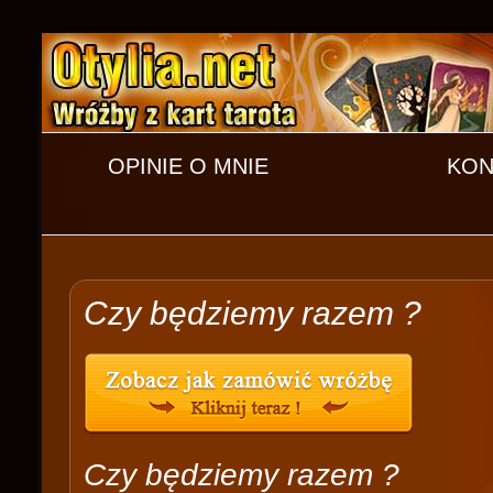
OPINIE O MNIE
KON
Czy będziemy razem ?
Czy będziemy razem ?