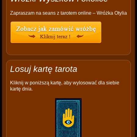
Zapraszam na seans z tarotem online – Wróżka Otylia
Losuj kartę tarota
Kliknij w poniższą kartę, aby wylosować dla siebie
kartę dnia.