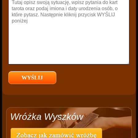
Wróżka Wyszków