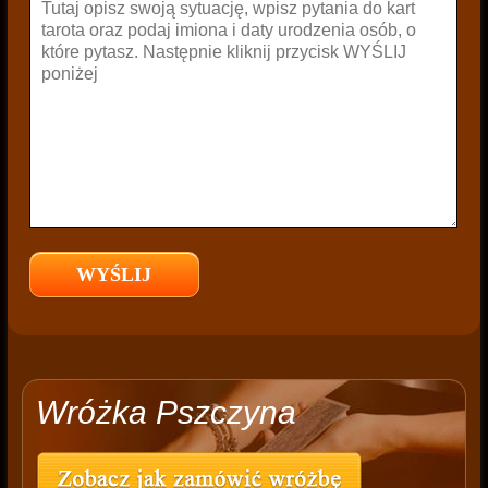
Wróżka Pszczyna