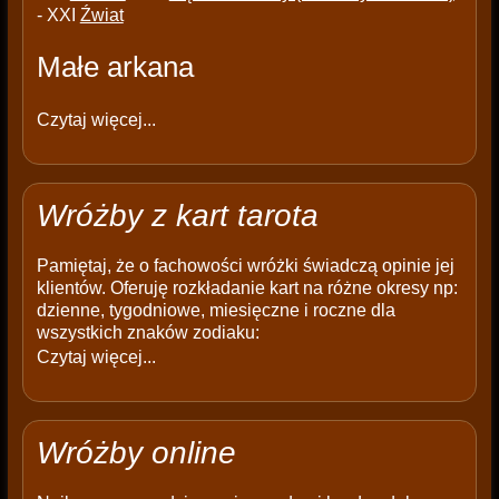
- XXI
Źwiat
Małe arkana
Czytaj więcej...
Wróżby z kart tarota
Pamiętaj, że o fachowości wróżki świadczą opinie jej
klientów. Oferuję rozkładanie kart na różne okresy np:
dzienne, tygodniowe, miesięczne i roczne dla
wszystkich znaków zodiaku:
Czytaj więcej...
Wróżby online