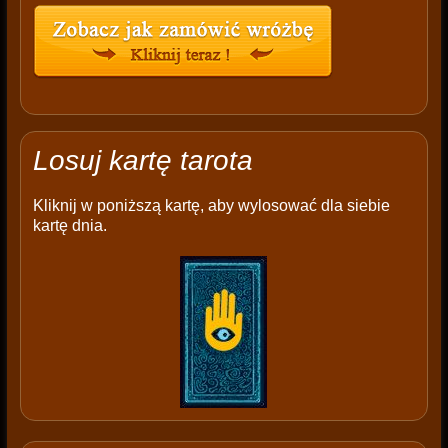
Losuj kartę tarota
Kliknij w poniższą kartę, aby wylosować dla siebie
kartę dnia.