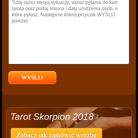
Tarot Skorpion 2018