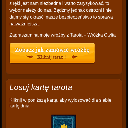
z ręki jest nam niezbędna i warto zaryzykować, to
wybór należy do nas. Bądźmy jednak ostrożni i nie
dajmy się okraść, nasze bezpieczeństwo to sprawa
najważniejsza.
Zapraszam na moje wróżby z Tarota – Wróżka Otylia
Losuj kartę tarota
Kliknij w poniższą kartę, aby wylosować dla siebie
kartę dnia.