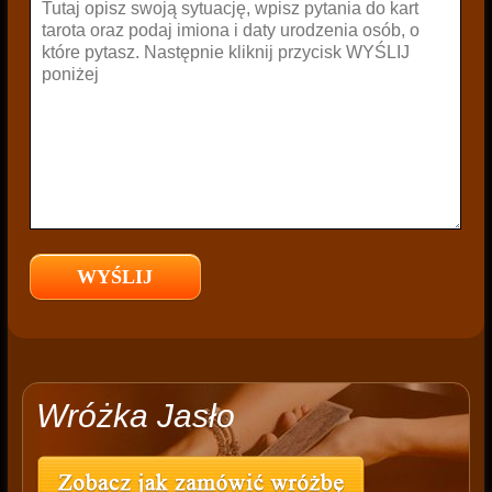
Wróżka Jasło