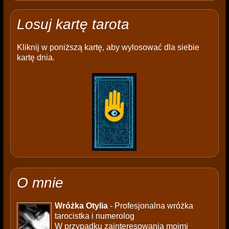
Losuj kartę tarota
Kliknij w poniższą kartę, aby wylosować dla siebie
kartę dnia.
O mnie
Wróżka Otylia
- Profesjonalna wróżka
tarocistka i numerolog
W przypadku zainteresowania moimi