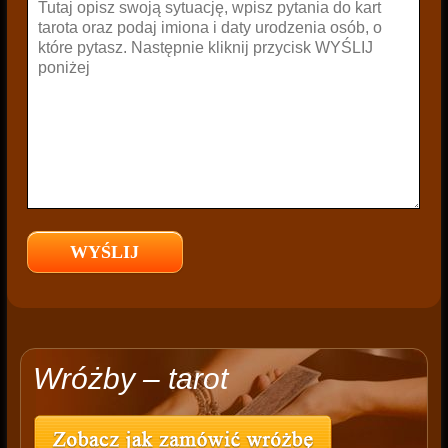
Wróżby – tarot