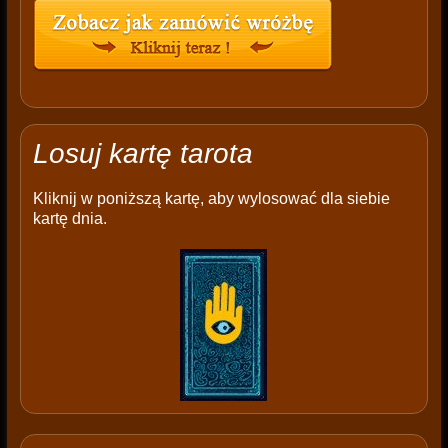
Losuj kartę tarota
Kliknij w poniższą kartę, aby wylosować dla siebie
kartę dnia.