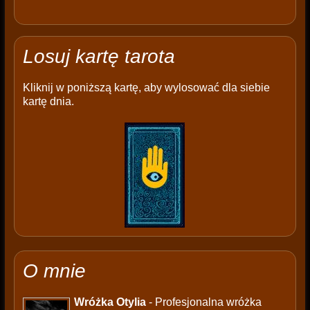
Losuj kartę tarota
Kliknij w poniższą kartę, aby wylosować dla siebie
kartę dnia.
O mnie
Wróżka Otylia
- Profesjonalna wróżka