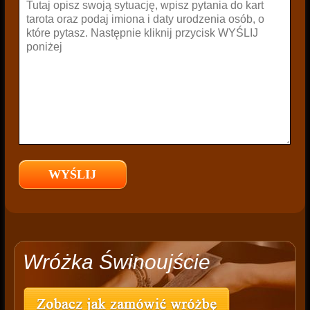
Wróżka Świnoujście