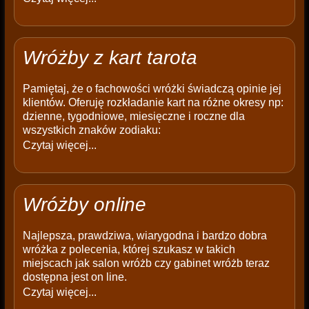
Wróżby z kart tarota
Pamiętaj, że o fachowości wróżki świadczą opinie jej
klientów. Oferuję rozkładanie kart na różne okresy np:
dzienne, tygodniowe, miesięczne i roczne dla
wszystkich znaków zodiaku:
Czytaj więcej...
Wróżby online
Najlepsza, prawdziwa, wiarygodna i bardzo dobra
wróżka z polecenia, której szukasz w takich
miejscach jak salon wróżb czy gabinet wróżb teraz
dostępna jest on line.
Czytaj więcej...