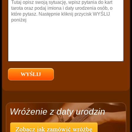
Wróżenie z daty urodzin