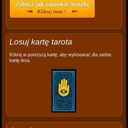
Losuj kartę tarota
Kliknij w poniższą kartę, aby wylosować dla siebie
kartę dnia.