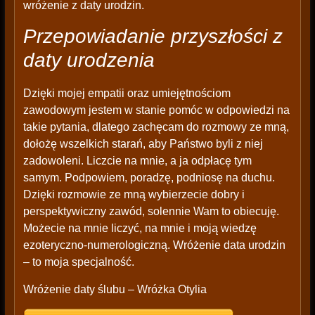
wróżenie z daty urodzin.
Przepowiadanie przyszłości z
daty urodzenia
Dzięki mojej empatii oraz umiejętnościom
zawodowym jestem w stanie pomóc w odpowiedzi na
takie pytania, dlatego zachęcam do rozmowy ze mną,
dołożę wszelkich starań, aby Państwo byli z niej
zadowoleni. Liczcie na mnie, a ja odpłacę tym
samym. Podpowiem, poradzę, podniosę na duchu.
Dzięki rozmowie ze mną wybierzecie dobry i
perspektywiczny zawód, solennie Wam to obiecuję.
Możecie na mnie liczyć, na mnie i moją wiedzę
ezoteryczno-numerologiczną. Wróżenie data urodzin
– to moja specjalność.
Wróżenie daty ślubu – Wróżka Otylia