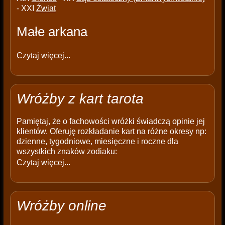
- XXI
Źwiat
Małe arkana
Czytaj więcej...
Wróżby z kart tarota
Pamiętaj, że o fachowości wróżki świadczą opinie jej
klientów. Oferuję rozkładanie kart na różne okresy np:
dzienne, tygodniowe, miesięczne i roczne dla
wszystkich znaków zodiaku:
Czytaj więcej...
Wróżby online