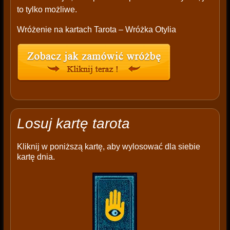
to tylko możliwe.
Wróżenie na kartach Tarota – Wróżka Otylia
Losuj kartę tarota
Kliknij w poniższą kartę, aby wylosować dla siebie
kartę dnia.