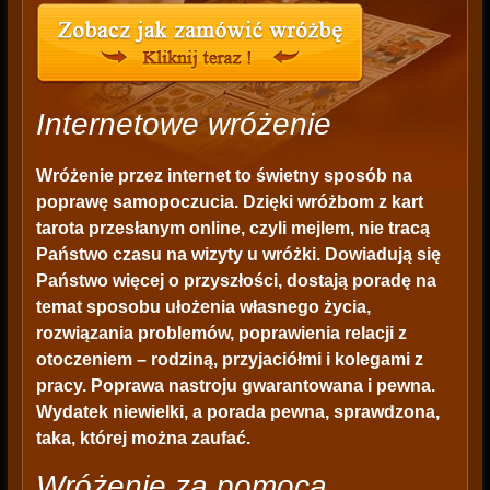
Internetowe wróżenie
Wróżenie przez internet
to świetny sposób na
poprawę samopoczucia. Dzięki wróżbom z kart
tarota przesłanym online, czyli mejlem, nie tracą
Państwo czasu na wizyty u wróżki. Dowiadują się
Państwo więcej o przyszłości, dostają poradę na
temat sposobu ułożenia własnego życia,
rozwiązania problemów, poprawienia relacji z
otoczeniem – rodziną, przyjaciółmi i kolegami z
pracy. Poprawa nastroju gwarantowana i pewna.
Wydatek niewielki, a porada pewna, sprawdzona,
taka, której można zaufać.
Wróżenie za pomocą