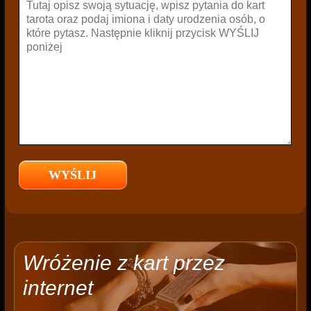
Wróżenie z kart przez
internet