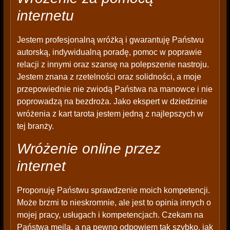
internetu
Jestem profesjonalną wróżką i gwarantuję Państwu
autorską, indywidualną poradę, pomoc w poprawie
relacji z innymi oraz szansę na polepszenie nastroju.
Jestem znana z rzetelności oraz solidności, a moje
przepowiednie nie zwiodą Państwa na manowce i nie
poprowadzą na bezdroża. Jako ekspert w dziedzinie
wróżenia z kart tarota jestem jedną z najlepszych w
tej branży.
Wróżenie online przez
internet
Proponuję Państwu sprawdzenie moich kompetencji.
Może brzmi to nieskromnie, ale jest to opinia innych o
mojej pracy, usługach i kompetencjach. Czekam na
Państwa mejla, a na pewno odpowiem tak szybko, jak