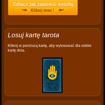
Losuj kartę tarota
Kliknij w poniższą kartę, aby wylosować dla siebie
kartę dnia.