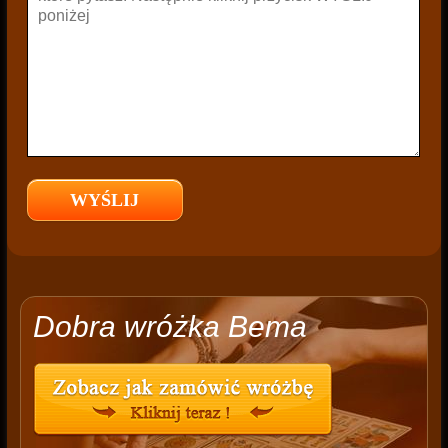
Dobra wróżka Bema