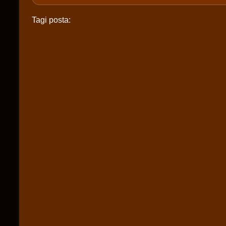
Tagi posta: