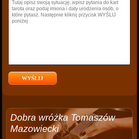
Dobra wróżka Tomaszów
Mazowiecki