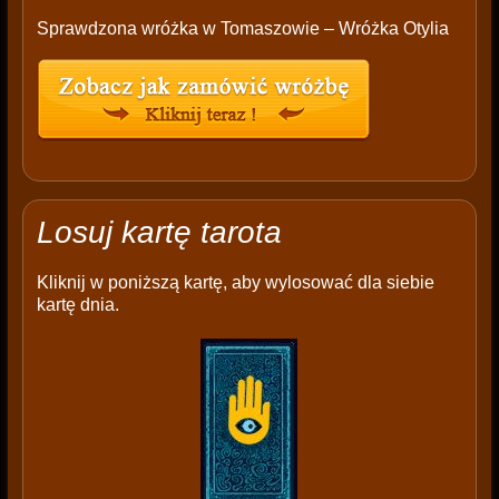
Sprawdzona wróżka w Tomaszowie – Wróżka Otylia
Losuj kartę tarota
Kliknij w poniższą kartę, aby wylosować dla siebie
kartę dnia.