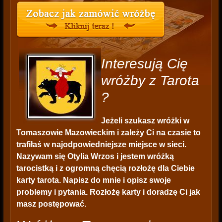
Interesują Cię
wróżby z Tarota
?
Jeżeli szukasz wróżki w
Tomaszowie Mazowieckim i zależy Ci na czasie to
trafiłaś w najodpowiedniejsze miejsce w sieci.
Nazywam się Otylia Wrzos i jestem wróżką
tarocistką i z ogromną chęcią rozłożę dla Ciebie
karty tarota. Napisz do mnie i opisz swoje
problemy i pytania. Rozłożę karty i doradzę Ci jak
masz postępować.