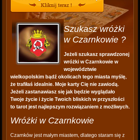
Szukasz wróżki
w Czarnkowie ?
Jeżeli szukasz sprawdzonej
wróżki w Czarnkowie w
województwie
wielkopolskim bądź okolicach tego miasta myślę,
że trafiłaś idealnie. Moje karty Cię nie zawiodą.
Jeżeli zastanawiasz się jak będzie wyglądało
Twoje życie i życie Twoich bliskich w przyszłości
to tarot jest najlepszym rozwiązaniem z możliwych.
Wróżki w Czarnkowie
Czarnków jest małym miastem, dlatego staram się z