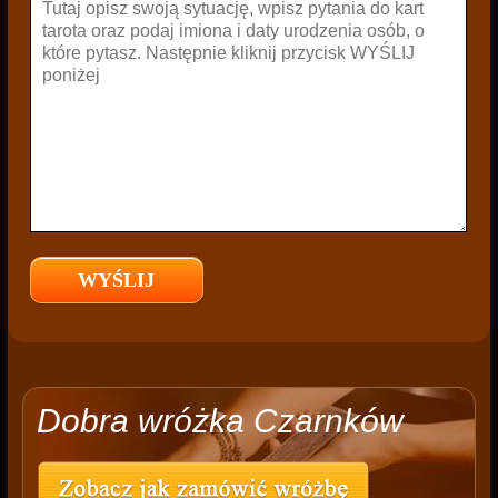
Dobra wróżka Czarnków