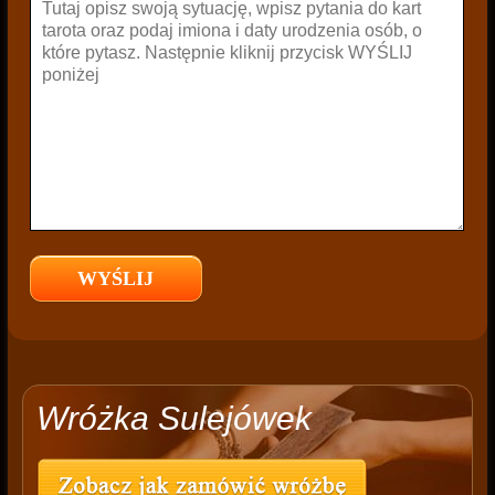
Wróżka Sulejówek