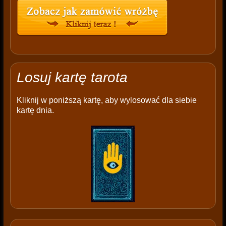
Losuj kartę tarota
Kliknij w poniższą kartę, aby wylosować dla siebie
kartę dnia.