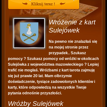
Wróżenie z kart
Sulejówek
Na pewno nie znalazłaś się
na mojej stronie przez
przypadek.. Szukasz
pomocy ? Szukasz pomocy od wróżki w okolicach
Sulejówka z województwa mazowieckiego ? Lepiej
trafić nie mogłaś. Wróżbami z kart tarota zajmuję
się już prawie 20 lat. Mam olbrzymie
doświadczenie, tysiące zadowolonych klientów i
karty, które odpowiedzą na wszystkie Twoje
pytania odnośnie przyszłości.
Wróżby Sulejówek