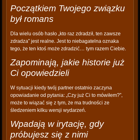
Początkiem Twojego związku
był romans
Dla wielu osób hasło „kto raz zdradził, ten zawsze
zdradza” jest realne. Jest to niebagatelna oznaka
tego, że ten ktoś może zdradzić… tym razem Ciebie.
Zapominają, jakie historie już
Ci opowiedzieli
W sytuacji kiedy twój partner ostatnio zaczyna
opowiadanie od pytania: „Czy już Ci to mówiłem?”,
może to wiązać się z tym, że ma trudności ze
śledzeniem kilku wersji wydarzeń.
Wpadają w irytację, gdy
próbujesz się z nimi