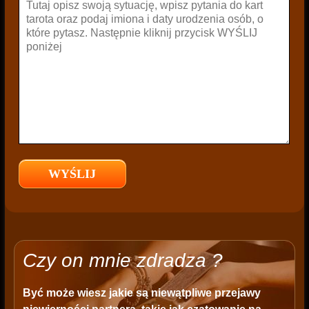
Czy on mnie zdradza ?
Być może wiesz jakie są niewątpliwe przejawy