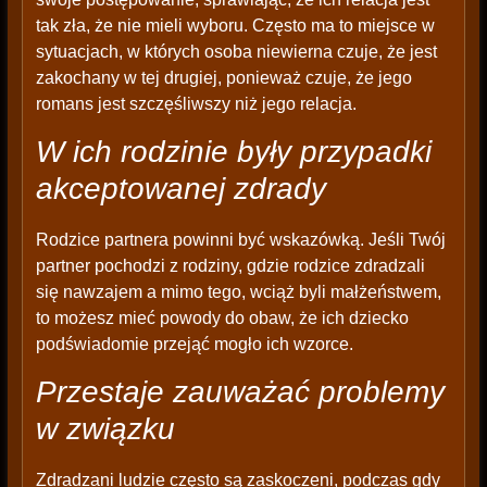
tak zła, że nie mieli wyboru. Często ma to miejsce w
sytuacjach, w których osoba niewierna czuje, że jest
zakochany w tej drugiej, ponieważ czuje, że jego
romans jest szczęśliwszy niż jego relacja.
W ich rodzinie były przypadki
akceptowanej zdrady
Rodzice partnera powinni być wskazówką. Jeśli Twój
partner pochodzi z rodziny, gdzie rodzice zdradzali
się nawzajem a mimo tego, wciąż byli małżeństwem,
to możesz mieć powody do obaw, że ich dziecko
podświadomie przejąć mogło ich wzorce.
Przestaje zauważać problemy
w związku
Zdradzani ludzie często są zaskoczeni, podczas gdy