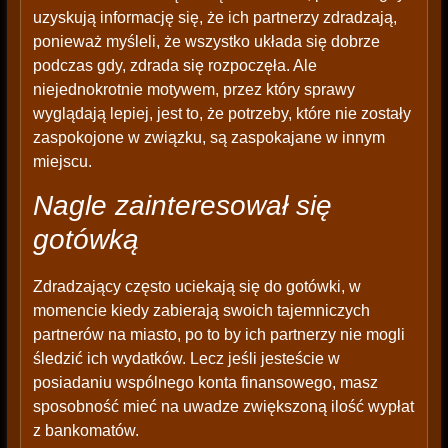
uzyskują informację się, że ich partnerzy zdradzają,
ponieważ myśleli, że wszystko układa się dobrze
podczas gdy, zdrada się rozpoczęła. Ale
niejednokrotnie motywem, przez który sprawy
wyglądają lepiej, jest to, że potrzeby, które nie zostały
zaspokojone w związku, są zaspokajane w innym
miejscu.
Nagle zainteresował się
gotówką
Zdradzający często uciekają się do gotówki, w
momencie kiedy zabierają swoich tajemniczych
partnerów na miasto, po to by ich partnerzy nie mogli
śledzić ich wydatków. Lecz jeśli jesteście w
posiadaniu wspólnego konta finansowego, masz
sposobność mieć na uwadze zwiększoną ilość wypłat
z bankomatów.