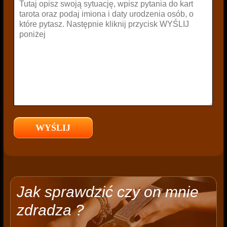
Jak sprawdzić czy on mnie
zdradza ?