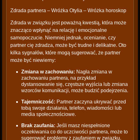
Zdrada partnera – Wróżka Otylia – Wróżka horoskop
Zdrada w związku jest poważną kwestią, która może
znacząco wpłynąć na relację i emocjonalne
samopoczucie. Niemniej jednak, ocenianie, czy
partner cię zdradza, może być trudne i delikatne. Oto
kilka sygnałów, które mogą sugerować, że partner
może być niewierny:
Zmiana w zachowaniu:
Nagła zmiana w
zachowaniu partnera, na przykład
dystansowanie się, częstsze wyjścia lub zmiana
wzorców komunikacji, może budzić podejrzenia.
Tajemniczość:
Partner zaczyna ukrywać przed
tobą swoje działania, telefon, wiadomości lub
media społecznościowe.
Brak zaufania:
Jeśli masz niespełnione
oczekiwania co do uczciwości partnera, może to
sugerować problemy z zaufaniem w związku.