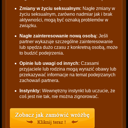
Zmiany w życiu seksualnym:
Nagłe zmiany w
życiu seksualnym, zarówno nadmiar jak i brak
aktywności, mogą być oznaką problemów w
związku.
Nagłe zainteresowanie nową osobą:
Jeśli
partner wykazuje szczególne zainteresowanie
lub spędza dużo czasu z konkretną osobą, może
to budzić podejrzenia.
Opinie lub uwagi od innych:
Czasami
przyjaciele lub rodzina mogą wyrazić obawy lub
przekazywać informacje na temat podejrzanych
zachowań partnera.
Instynkty:
Wewnętrzny instynkt lub uczucie, że
coś jest nie tak, nie można zignorować.