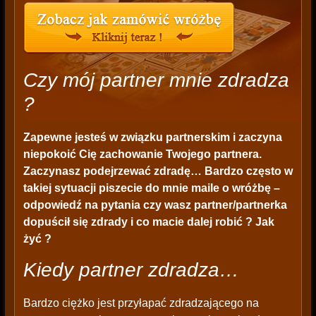
Czy mój partner mnie zdradza
?
Zapewne jesteś w związku partnerskim i zaczyna
niepokoić Cię zachowanie Twojego partnera.
Zaczynasz podejrzewać zdradę… Bardzo często w
takiej sytuacji piszecie do mnie maile o wróżbę –
odpowiedź na pytania czy wasz partner/partnerka
dopuścił się zdrady i co macie dalej robić ? Jak
żyć ?
Kiedy partner zdradza…
Bardzo ciężko jest przyłapać zdradzającego na