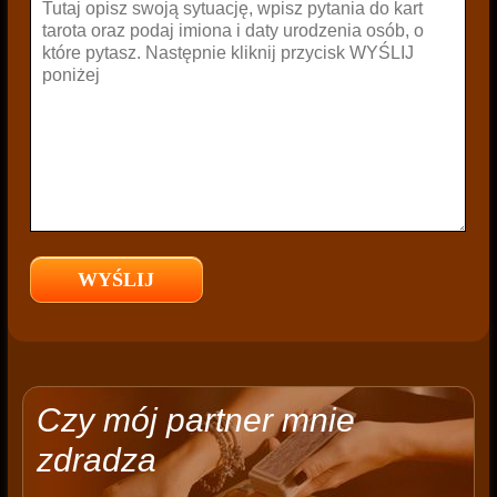
Czy mój partner mnie
zdradza