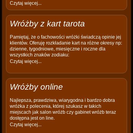
Czytaj więcej...
Wróżby z kart tarota
Pamiętaj, że o fachowości wróżki świadczą opinie jej
klientów. Oferuję rozkładanie kart na różne okresy np:
dzienne, tygodniowe, miesięczne i roczne dla
wszystkich znaków zodiaku:
Czytaj więcej...
Wróżby online
Najlepsza, prawdziwa, wiarygodna i bardzo dobra
wróżka z polecenia, której szukasz w takich
miejscach jak salon wróżb czy gabinet wróżb teraz
dostępna jest on line.
Czytaj więcej...