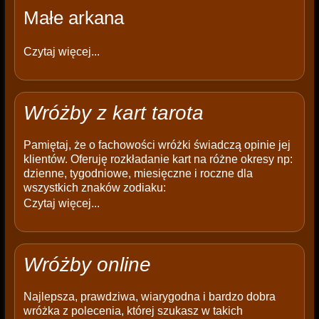
Małe arkana
Czytaj więcej...
Wróżby z kart tarota
Pamiętaj, że o fachowości wróżki świadczą opinie jej
klientów. Oferuję rozkładanie kart na różne okresy np:
dzienne, tygodniowe, miesięczne i roczne dla
wszystkich znaków zodiaku:
Czytaj więcej...
Wróżby online
Najlepsza, prawdziwa, wiarygodna i bardzo dobra
wróżka z polecenia, której szukasz w takich