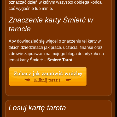
oznaczać dzień w którym wszystko dobiega końca,
coś wygaśnie lub minie.
Znaczenie karty Śmierć w
tarocie
Aby dowiedzieć się więcej o znaczeniu tej karty w
takich dziedzinach jak praca, uczucia, finanse oraz
zdrowie zapraszam na mojego bloga do artykułu na
temat karty Śmierć –
Śmierć Tarot
Losuj kartę tarota