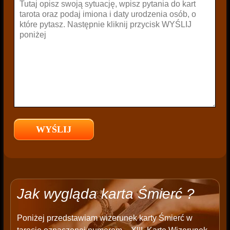
Jak wygląda karta Śmierć ?
Poniżej przedstawiam wizerunek karty Śmierć w