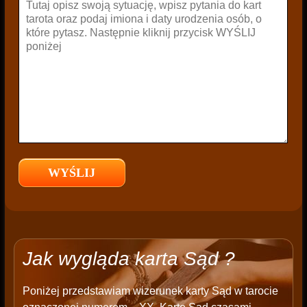
Jak wygląda karta Sąd ?
Poniżej przedstawiam wizerunek karty Sąd w tarocie