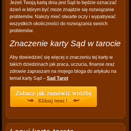
Jeżeli Twoją kartą dnia jest Sąd to będzie oznaczać
dzień w którym być może znajdzie się rozwiązanie
problemów. Należy mieć otwarte oczy i wypatrywać
wszystkich okoliczności do rozwiązania swoich
problemów.
Znaczenie karty Sąd w tarocie
Aby dowiedzieć się więcej o znaczeniu tej karty w
takich dziedzinach jak praca, uczucia, finanse oraz
zdrowie zapraszam na mojego bloga do artykułu na
temat karty Sąd –
Sąd Tarot