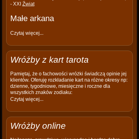
- XXI
Źwiat
Małe arkana
Czytaj więcej...
Wróżby z kart tarota
Pamiętaj, że o fachowości wróżki świadczą opinie jej
klientów. Oferuję rozkładanie kart na różne okresy np:
dzienne, tygodniowe, miesięczne i roczne dla
wszystkich znaków zodiaku:
Czytaj więcej...
Wróżby online