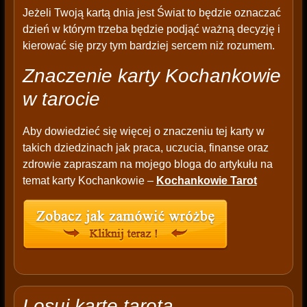
Jeżeli Twoją kartą dnia jest Świat to będzie oznaczać
dzień w którym trzeba będzie podjąć ważną decyzję i
kierować się przy tym bardziej sercem niż rozumem.
Znaczenie karty Kochankowie
w tarocie
Aby dowiedzieć się więcej o znaczeniu tej karty w
takich dziedzinach jak praca, uczucia, finanse oraz
zdrowie zapraszam na mojego bloga do artykułu na
temat karty Kochankowie –
Kochankowie Tarot
Losuj kartę tarota