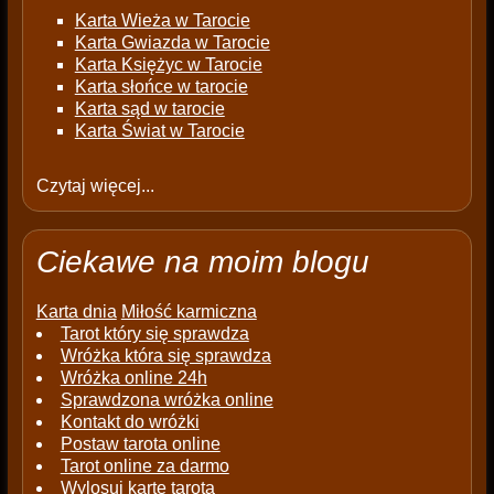
Karta Wieża w Tarocie
Karta Gwiazda w Tarocie
Karta Księżyc w Tarocie
Karta słońce w tarocie
Karta sąd w tarocie
Karta Świat w Tarocie
Czytaj więcej...
Ciekawe na moim blogu
Karta dnia
Miłość karmiczna
Tarot który się sprawdza
Wróżka która się sprawdza
Wróżka online 24h
Sprawdzona wróżka online
Kontakt do wróżki
Postaw tarota online
Tarot online za darmo
Wylosuj kartę tarota