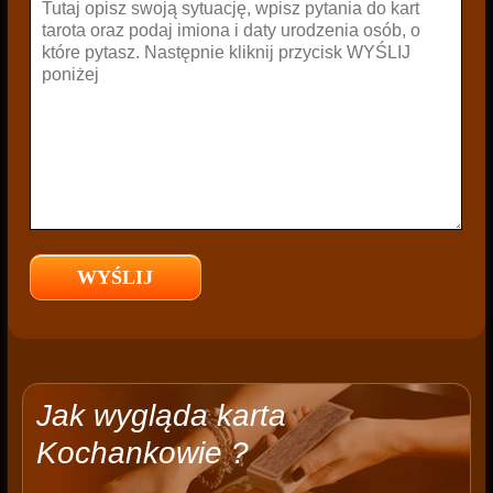
Jak wygląda karta
Kochankowie ?