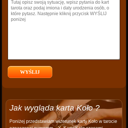
Jak wygląda karta Koło ?
Poniżej przedstawiam wizerunek karty Koło w tarocie