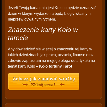
Jeżeli Twoją kartą dnia jest Koło to będzie oznaczać
dzień w którym wydarzenia będą biegły własnym,
nieprzewidywalnym rytmem.
Znaczenie karty Koło w
tarocie
Aby dowiedzieć się więcej o znaczeniu tej karty w
takich dziedzinach jak praca, uczucia, finanse oraz
zdrowie zapraszam na mojego bloga do artykułu na
temat karty Koło –
Koło fortuny Tarot