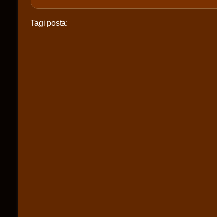
Tagi posta: