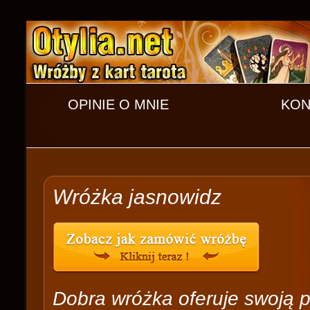
OPINIE O MNIE
KON
Wróżka jasnowidz
Dobra wróżka oferuje swoją 