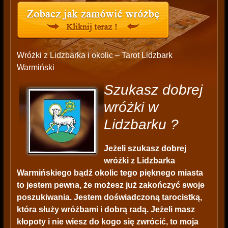
Wróżki z Lidzbarka i okolic – Tarot Lidzbark
Warmiński
Szukasz dobrej
wróżki w
Lidzbarku ?
Jeżeli szukasz dobrej
wróżki z Lidzbarka
Warmińskiego bądź okolic tego pięknego miasta
to jestem pewna, że możesz już zakończyć swoje
poszukiwania. Jestem doświadczoną tarocistką,
która służy wróżbami i dobrą radą. Jeżeli masz
kłopoty i nie wiesz do kogo się zwrócić, to moja