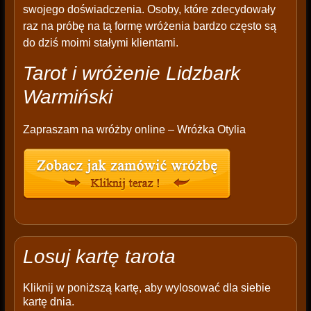
swojego doświadczenia. Osoby, które zdecydowały
raz na próbę na tą formę wróżenia bardzo często są
do dziś moimi stałymi klientami.
Tarot i wróżenie Lidzbark
Warmiński
Zapraszam na wróżby online – Wróżka Otylia
Losuj kartę tarota
Kliknij w poniższą kartę, aby wylosować dla siebie
kartę dnia.