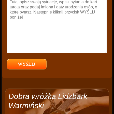
Dobra wróżka Lidzbark
Warmiński