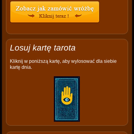
Losuj kartę tarota
Kliknij w poniższą kartę, aby wylosować dla siebie
kartę dnia.