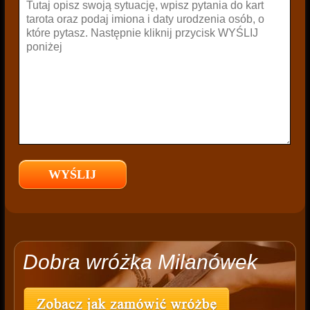
Dobra wróżka Milanówek