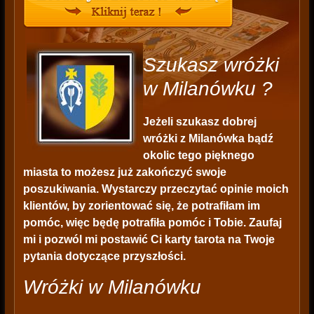
Szukasz wróżki
w Milanówku ?
Jeżeli szukasz dobrej
wróżki z Milanówka bądź
okolic tego pięknego
miasta to możesz już zakończyć swoje
poszukiwania. Wystarczy przeczytać opinie moich
klientów, by zorientować się, że potrafiłam im
pomóc, więc będę potrafiła pomóc i Tobie. Zaufaj
mi i pozwól mi postawić Ci karty tarota na Twoje
pytania dotyczące przyszłości.
Wróżki w Milanówku