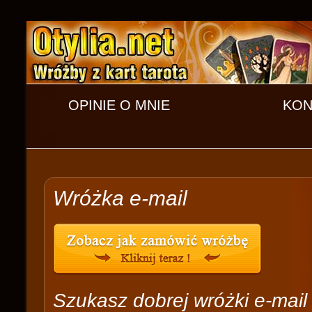
OPINIE O MNIE
KON
Wróżka e-mail
Szukasz dobrej wróżki e-mail