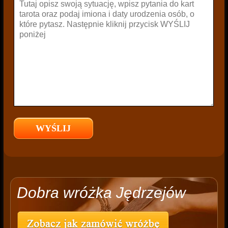
Dobra wróżka Jędrzejów