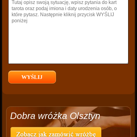
Dobra wróżka Olsztyn