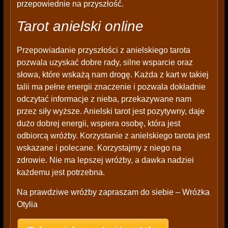
przepowiednie na przyszłość.
Tarot anielski online
Przepowiadanie przyszłości z anielskiego tarota
pozwala uzyskać dobre rady, silne wsparcie oraz
słowa, które wskażą nam drogę. Każda z kart w takiej
talii ma pełne energii znaczenie i pozwala dokładnie
odczytać informacje z nieba, przekazywane nam
przez siły wyższe. Anielski tarot jest pozytywny, daje
dużo dobrej energii, wspiera osobę, która jest
odbiorcą wróżby. Korzystanie z anielskiego tarota jest
wskazane i polecane. Korzystajmy z niego na
zdrowie. Nie ma lepszej wróżby, a dawka nadziei
każdemu jest potrzebna.
Na prawdziwe wróżby zapraszam do siebie – Wróżka
Otylia