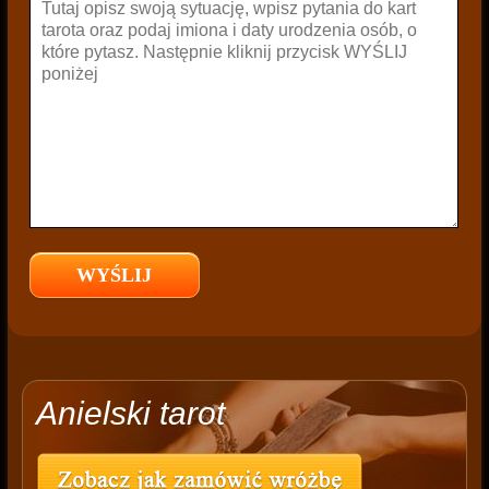
Anielski tarot