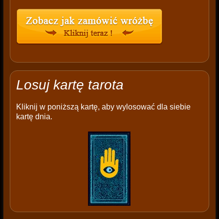
Losuj kartę tarota
Kliknij w poniższą kartę, aby wylosować dla siebie
kartę dnia.