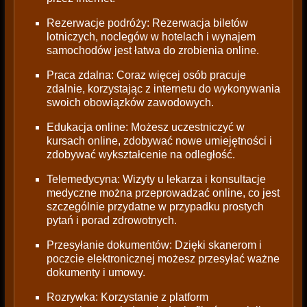
Rezerwacje podróży: Rezerwacja biletów
lotniczych, noclegów w hotelach i wynajem
samochodów jest łatwa do zrobienia online.
Praca zdalna: Coraz więcej osób pracuje
zdalnie, korzystając z internetu do wykonywania
swoich obowiązków zawodowych.
Edukacja online: Możesz uczestniczyć w
kursach online, zdobywać nowe umiejętności i
zdobywać wykształcenie na odległość.
Telemedycyna: Wizyty u lekarza i konsultacje
medyczne można przeprowadzać online, co jest
szczególnie przydatne w przypadku prostych
pytań i porad zdrowotnych.
Przesyłanie dokumentów: Dzięki skanerom i
poczcie elektronicznej możesz przesyłać ważne
dokumenty i umowy.
Rozrywka: Korzystanie z platform