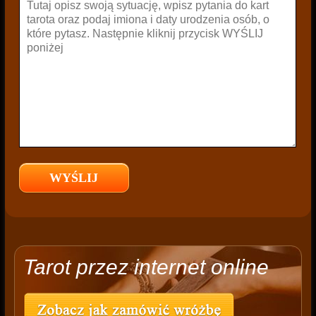
Tarot przez internet online