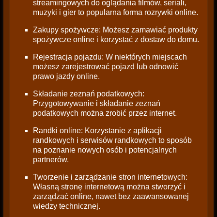
streamingowych do oglądania filmów, seriali,
muzyki i gier to popularna forma rozrywki online.
Zakupy spożywcze: Możesz zamawiać produkty
spożywcze online i korzystać z dostaw do domu.
Rejestracja pojazdu: W niektórych miejscach
możesz zarejestrować pojazd lub odnowić
prawo jazdy online.
Składanie zeznań podatkowych:
Przygotowywanie i składanie zeznań
podatkowych można zrobić przez internet.
Randki online: Korzystanie z aplikacji
randkowych i serwisów randkowych to sposób
na poznanie nowych osób i potencjalnych
partnerów.
Tworzenie i zarządzanie stron internetowych:
Własną stronę internetową można stworzyć i
zarządzać online, nawet bez zaawansowanej
wiedzy technicznej.