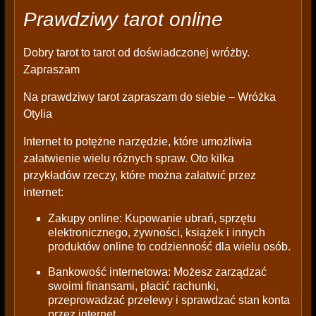
Prawdziwy tarot online
Dobry tarot to tarot od doświadczonej wróżby.
Zapraszam
Na prawdziwy tarot zapraszam do siebie – Wróżka
Otylia
Internet to potężne narzędzie, które umożliwia
załatwienie wielu różnych spraw. Oto kilka
przykładów rzeczy, które można załatwić przez
internet:
Zakupy online: Kupowanie ubrań, sprzętu
elektronicznego, żywności, książek i innych
produktów online to codzienność dla wielu osób.
Bankowość internetowa: Możesz zarządzać
swoimi finansami, płacić rachunki,
przeprowadzać przelewy i sprawdzać stan konta
przez internet.