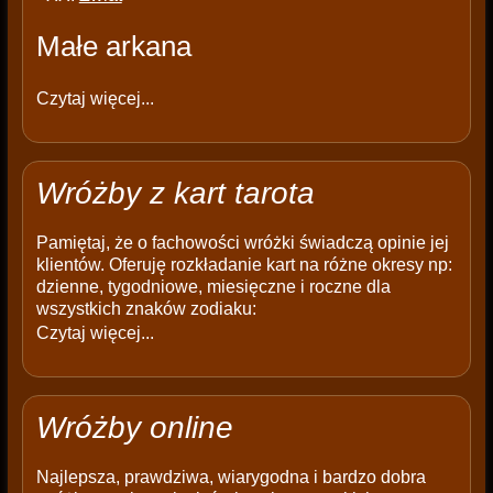
Małe arkana
Czytaj więcej...
Wróżby z kart tarota
Pamiętaj, że o fachowości wróżki świadczą opinie jej
klientów. Oferuję rozkładanie kart na różne okresy np:
dzienne, tygodniowe, miesięczne i roczne dla
wszystkich znaków zodiaku:
Czytaj więcej...
Wróżby online
Najlepsza, prawdziwa, wiarygodna i bardzo dobra