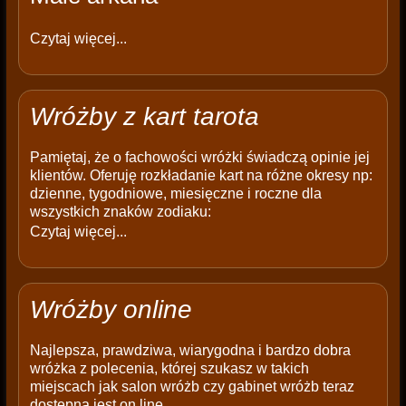
Czytaj więcej...
Wróżby z kart tarota
Pamiętaj, że o fachowości wróżki świadczą opinie jej
klientów. Oferuję rozkładanie kart na różne okresy np:
dzienne, tygodniowe, miesięczne i roczne dla
wszystkich znaków zodiaku:
Czytaj więcej...
Wróżby online
Najlepsza, prawdziwa, wiarygodna i bardzo dobra
wróżka z polecenia, której szukasz w takich
miejscach jak salon wróżb czy gabinet wróżb teraz
dostępna jest on line.