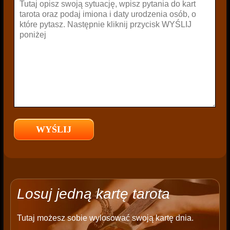
Losuj jedną kartę tarota
Tutaj możesz sobie wylosować swoją kartę dnia.