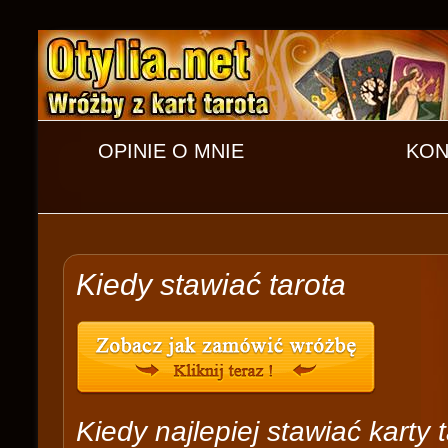
OPINIE O MNIE
KON
Kiedy stawiać tarota
Kiedy najlepiej stawiać karty 