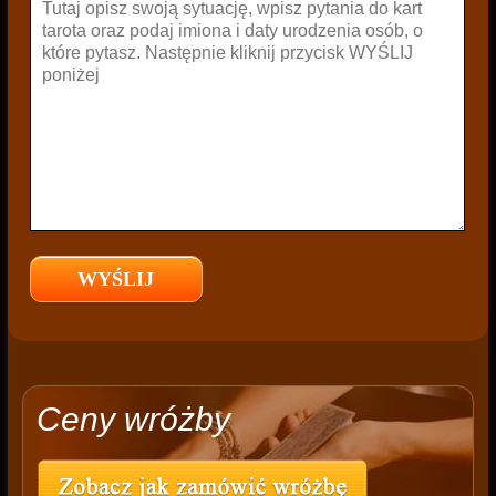
Ceny wróżby