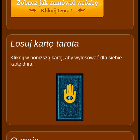
Losuj kartę tarota
Kliknij w poniższą kartę, aby wylosować dla siebie
kartę dnia.