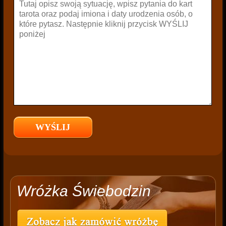
Wróżka Świebodzin