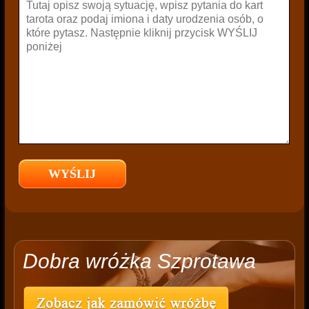
Dobra wróżka Szprotawa