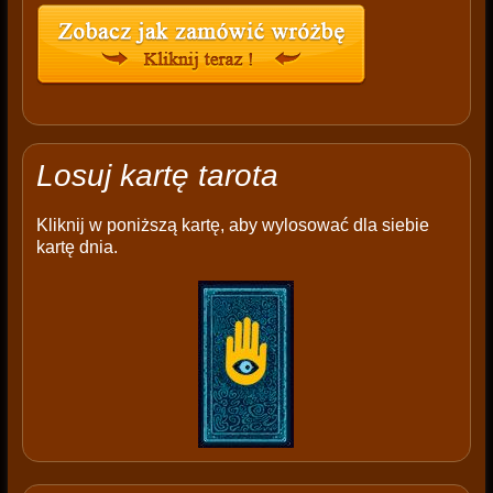
Losuj kartę tarota
Kliknij w poniższą kartę, aby wylosować dla siebie
kartę dnia.