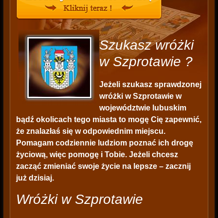
Szukasz wróżki
w Szprotawie ?
Jeżeli szukasz sprawdzonej
wróżki w Szprotawie w
województwie lubuskim
bądź okolicach tego miasta to mogę Cię zapewnić,
że znalazłaś się w odpowiednim miejscu.
Pomagam codziennie ludziom poznać ich drogę
życiową, więc pomogę i Tobie. Jeżeli chcesz
zacząć zmieniać swoje życie na lepsze – zacznij
już dzisiaj.
Wróżki w Szprotawie