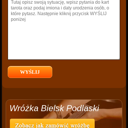
Wróżka Bielsk Podlaski