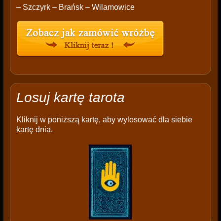
– Szczyrk – Brańsk – Wilamowice
Losuj kartę tarota
Kliknij w poniższą kartę, aby wylosować dla siebie
kartę dnia.