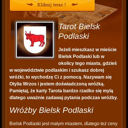
Tarot Bielsk
Podlaski
Jeżeli mieszkasz w mieście
Bielsk Podlaski lub w
okolicy tego miasta, gdzieś
w województwie podlaskim i szukasz dobrej
wróżki, to wychodzę Ci z pomocą. Nazywam się
Otylia Wrzos i jestem doświadczoną wróżką.
Pamiętaj, że karty Tarota bardzo rzadko się mylą
dlatego uważnie zadawaj pytania podczas wróżby.
Wróżby Bielsk Podlaski
Bielsk Podlaski jest małym miastem, dlatego też ceny