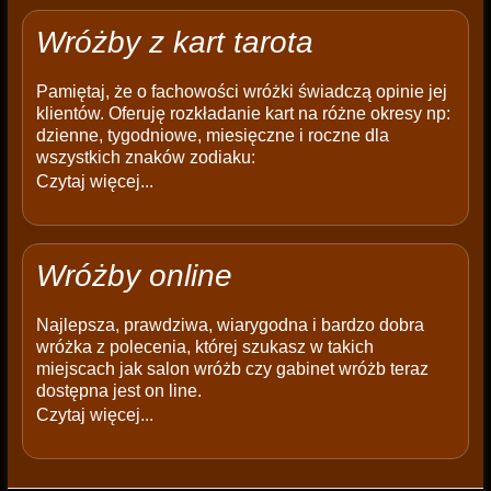
Wróżby z kart tarota
Pamiętaj, że o fachowości wróżki świadczą opinie jej
klientów. Oferuję rozkładanie kart na różne okresy np:
dzienne, tygodniowe, miesięczne i roczne dla
wszystkich znaków zodiaku:
Czytaj więcej...
Wróżby online
Najlepsza, prawdziwa, wiarygodna i bardzo dobra
wróżka z polecenia, której szukasz w takich
miejscach jak salon wróżb czy gabinet wróżb teraz
dostępna jest on line.
Czytaj więcej...