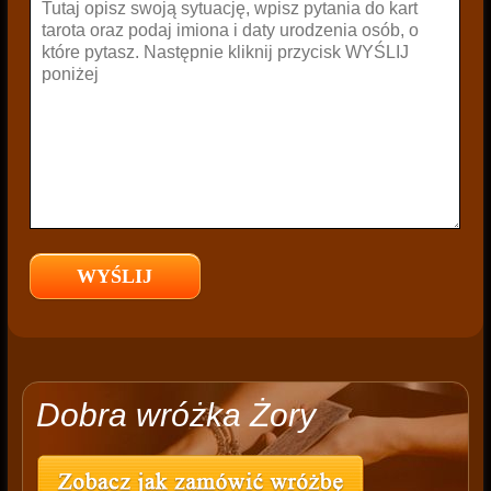
Dobra wróżka Żory