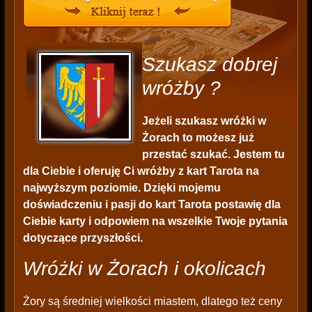
Szukasz dobrej
wróżby ?
Jeżeli szukasz wróżki w
Żorach to możesz już
przestać szukać. Jestem tu
dla Ciebie i oferuję Ci wróżby z kart Tarota na
najwyższym poziomie. Dzięki mojemu
doświadczeniu i pasji do kart Tarota postawię dla
Ciebie karty i odpowiem na wszelkie Twoje pytania
dotyczące przyszłości.
Wróżki w Żorach i okolicach
Żory są średniej wielkości miastem, dlatego też ceny