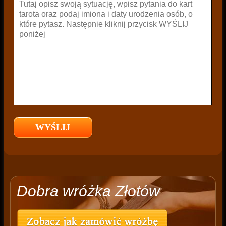
Dobra wróżka Złotów