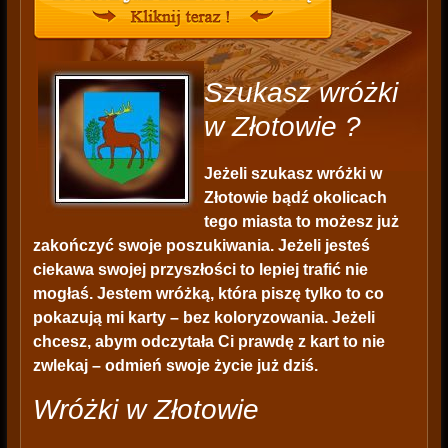
Szukasz wróżki
w Złotowie ?
Jeżeli szukasz wróżki w
Złotowie bądź okolicach
tego miasta to możesz już
zakończyć swoje poszukiwania. Jeżeli jesteś
ciekawa swojej przyszłości to lepiej trafić nie
mogłaś. Jestem wróżką, która piszę tylko to co
pokazują mi karty – bez koloryzowania. Jeżeli
chcesz, abym odczytała Ci prawdę z kart to nie
zwlekaj – odmień swoje życie już dziś.
Wróżki w Złotowie