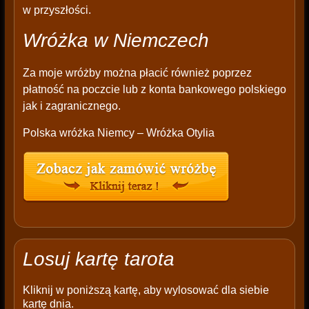
w przyszłości.
Wróżka w Niemczech
Za moje wróżby można płacić również poprzez
płatność na poczcie lub z konta bankowego polskiego
jak i zagranicznego.
Polska wróżka Niemcy – Wróżka Otylia
Losuj kartę tarota
Kliknij w poniższą kartę, aby wylosować dla siebie
kartę dnia.