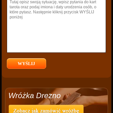
Wróżka Drezno