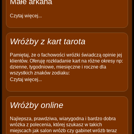
Małe arkana
Czytaj więcej...
Wróżby z kart tarota
Pamiętaj, że o fachowości wróżki świadczą opinie jej
klientów. Oferuję rozkładanie kart na różne okresy np:
dzienne, tygodniowe, miesięczne i roczne dla
wszystkich znaków zodiaku:
Czytaj więcej...
Wróżby online
Najlepsza, prawdziwa, wiarygodna i bardzo dobra
wróżka z polecenia, której szukasz w takich
miejscach jak salon wróżb czy gabinet wróżb teraz