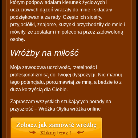
którym podpowiadałam kierunek życiowych i
uczuciowych dążeń wracały do mnie i składały
podziękowania za rady. Często ich siostry,
przyjaciółki, znajome, kuzynki przychodziły do mnie i
mówiły, że zostałam im polecona przez zadowoloną
osobę.
Wróżby na miłość
Moja zawodowa uczciwość, rzetelność i
profesjonalizm są do Twojej dyspozycji. Nie marnuj
tego potencjału, porozmawiaj ze mną, a będzie to z
duża korzyścią dla Ciebie.
Zapraszam wszystkich szukających porady na
przyszłość – Wróżka Otylia wróżka online