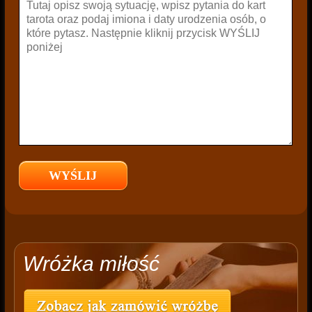
Wróżka miłość