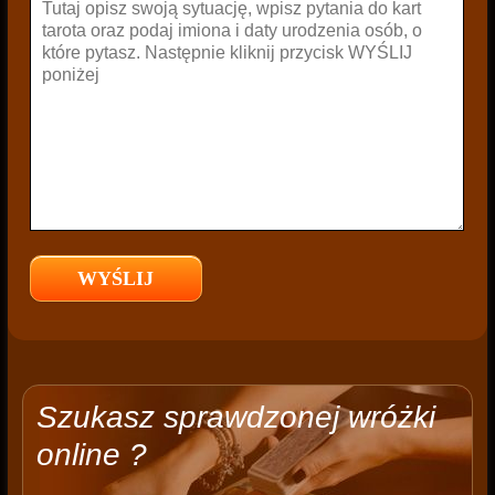
Szukasz sprawdzonej wróżki
online ?