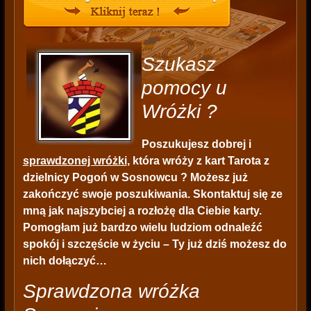
Szukasz
pomocy u
Wróżki ?
Poszukujesz dobrej i
sprawdzonej wróżki
, która wróży z kart Tarota z
dzielnicy Pogoń w Sosnowcu ? Możesz już
zakończyć swoje poszukiwania. Skontaktuj się ze
mną jak najszybciej a rozłożę dla Ciebie karty.
Pomogłam już bardzo wielu ludziom odnaleźć
spokój i szczęście w życiu – Ty już dziś możesz do
nich dołączyć…
Sprawdzona wróżka