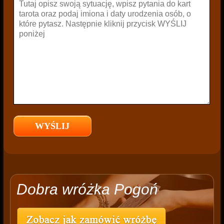
Dobra wróżka Pogoń