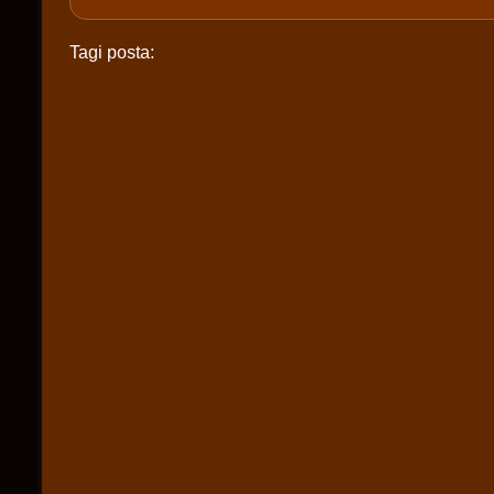
Tagi posta: