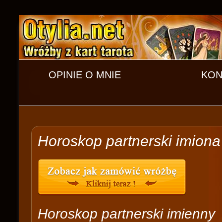
OPINIE O MNIE
KON
Horoskop partnerski imiona
Horoskop partnerski imienny